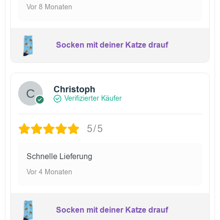
Vor 8 Monaten
Socken mit deiner Katze drauf
Christoph
Verifizierter Käufer
5/5
Schnelle Lieferung
Vor 4 Monaten
Socken mit deiner Katze drauf