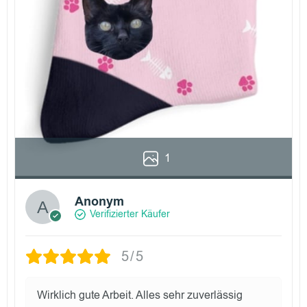
1
Anonym
Verifizierter Käufer
5/5
Wirklich gute Arbeit. Alles sehr zuverlässig