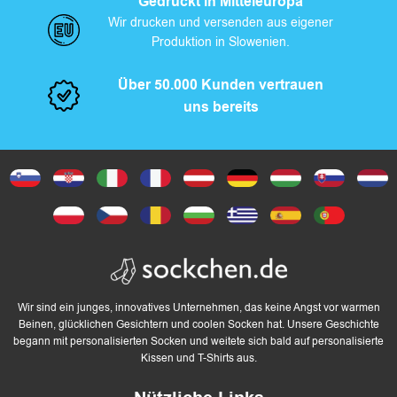
Gedruckt in Mitteleuropa
Wir drucken und versenden aus eigener
Produktion in Slowenien.
Über 50.000 Kunden vertrauen
uns bereits
Wir sind ein junges, innovatives Unternehmen, das keine Angst vor warmen
Beinen, glücklichen Gesichtern und coolen Socken hat. Unsere Geschichte
begann mit personalisierten Socken und weitete sich bald auf personalisierte
Kissen und T-Shirts aus.