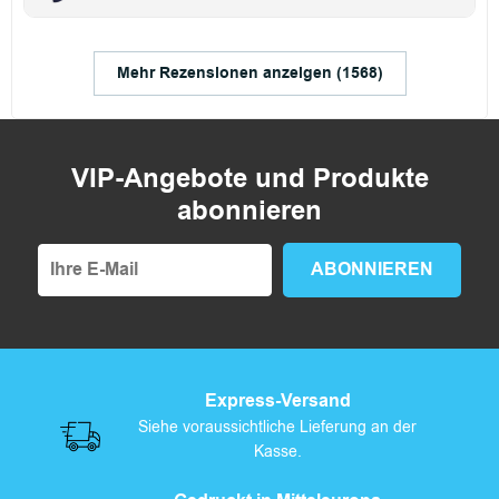
Mehr Rezensionen anzeigen (1568)
VIP-Angebote und Produkte
abonnieren
Express-Versand
Siehe voraussichtliche Lieferung an der
Kasse.