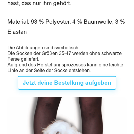
hast, das nur ihm gehört.
Material: 93 % Polyester, 4 % Baumwolle, 3 %
Elastan
Die Abbildungen sind symbolisch.
Die Socken der Größen 35-47 werden ohne schwarze
Ferse geliefert.
Aufgrund des Herstellungsprozesses kann eine leichte
Linie an der Seite der Socke entstehen.
Jetzt deine Bestellung aufgeben