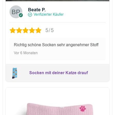
Beate P.
Verifizierter Käufer
5/5
Richtig schöne Socken sehr angenehmer Stoff
Vor 6 Monaten
Socken mit deiner Katze drauf