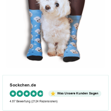
Sockchen.de
Was Unsere Kunden Sagen
4.87 Bewertung
(2124 Rezensionen)