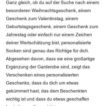
Ganz gleich, ob du auf der Suche nach einem
besonderen Weihnachtsgeschenk, einem
Geschenk zum Valentinstag, einem
Geburtstagsgeschenk, einem Geschenk zum
Jahrestag oder einfach nur einem Zeichen
deiner Wertschätzung bist, personalisierte
Socken sind genau das Richtige für dich.
Abgesehen davon, dass sie eine großartige
Ergänzung der Garderobe sind, zeigt das
Verschenken eines personalisierten
Geschenks, dass du dich um etwas
gekümmert hast, das dem Beschenkten
wichtig ist und dass du etwas geschaffen