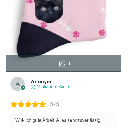
1
Anonym
Verifizierter Käufer
5/5
Wirklich gute Arbeit. Alles sehr zuverlässig