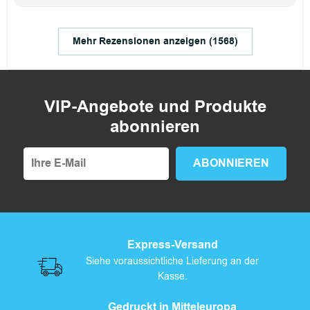
Mehr Rezensionen anzeigen (1568)
VIP-Angebote und Produkte
abonnieren
Express-Versand
Siehe voraussichtliche Lieferung an der
Kasse.
Gedruckt in Mitteleuropa