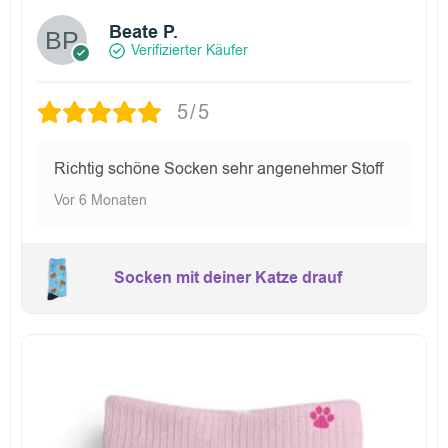
Beate P.
Verifizierter Käufer
5/5
Richtig schöne Socken sehr angenehmer Stoff
Vor 6 Monaten
Socken mit deiner Katze drauf