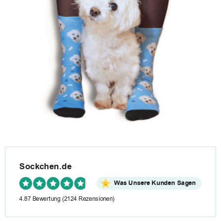
Sockchen.de
Was Unsere Kunden Sagen
4.87 Bewertung
(2124 Rezensionen)