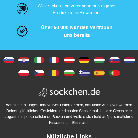
Wir drucken und versenden aus eigener
Produktion in Slowenien.
Über 50.000 Kunden vertrauen
uns bereits
Wir sind ein junges, innovatives Unternehmen, das keine Angst vor warmen
Beinen, glücklichen Gesichtern und coolen Socken hat. Unsere Geschichte
begann mit personalisierten Socken und weitete sich bald auf personalisierte
Kissen und T-Shirts aus.
Nützliche Links