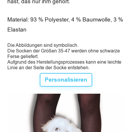
hast, das nur ihm gehört.
Material: 93 % Polyester, 4 % Baumwolle, 3 %
Elastan
Die Abbildungen sind symbolisch.
Die Socken der Größen 35-47 werden ohne schwarze
Ferse geliefert.
Aufgrund des Herstellungsprozesses kann eine leichte
Linie an der Seite der Socke entstehen.
Personalisieren