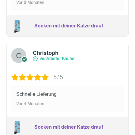
Vor 8 Monaten
Socken mit deiner Katze drauf
Christoph
Verifizierter Käufer
5/5
Schnelle Lieferung
Vor 4 Monaten
Socken mit deiner Katze drauf