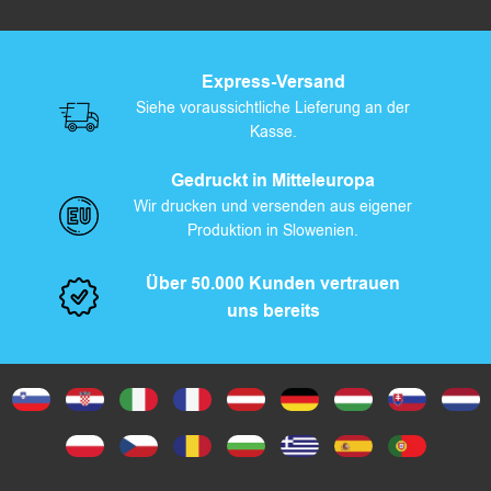
Express-Versand
Siehe voraussichtliche Lieferung an der
Kasse.
Gedruckt in Mitteleuropa
Wir drucken und versenden aus eigener
Produktion in Slowenien.
Über 50.000 Kunden vertrauen
uns bereits