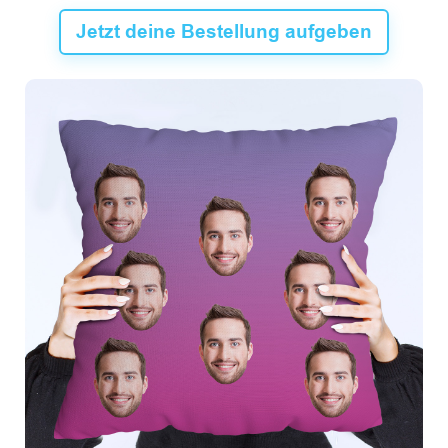
Jetzt deine Bestellung aufgeben