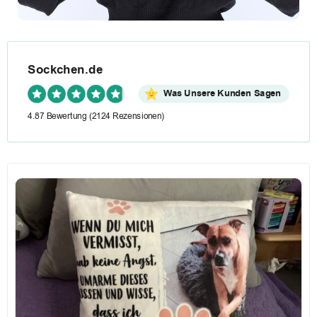
Sockchen.de
Was Unsere Kunden Sagen
4.87 Bewertung
(2124 Rezensionen)