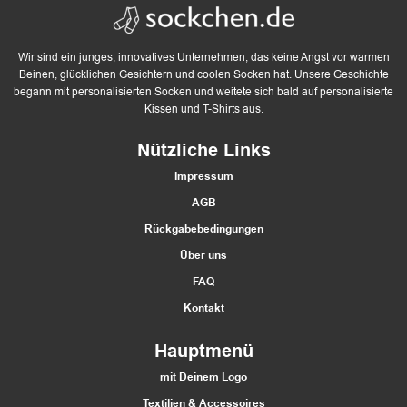
Wir sind ein junges, innovatives Unternehmen, das keine Angst vor warmen
Beinen, glücklichen Gesichtern und coolen Socken hat. Unsere Geschichte
begann mit personalisierten Socken und weitete sich bald auf personalisierte
Kissen und T-Shirts aus.
Nützliche Links
Impressum
AGB
Rückgabebedingungen
Über uns
FAQ
Kontakt
Hauptmenü
mit Deinem Logo
Textilien & Accessoires