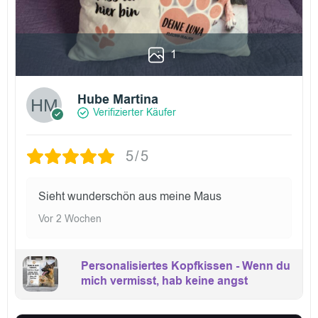
1
Hube Martina
Verifizierter Käufer
5/5
Sieht wunderschön aus meine Maus
Vor 2 Wochen
Personalisiertes Kopfkissen - Wenn du
mich vermisst, hab keine angst