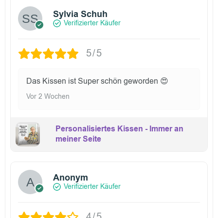
Sylvia Schuh
Verifizierter Käufer
5/5
Das Kissen ist Super schön geworden 😍
Vor 2 Wochen
Personalisiertes Kissen - Immer an
meiner Seite
Anonym
Verifizierter Käufer
4/5