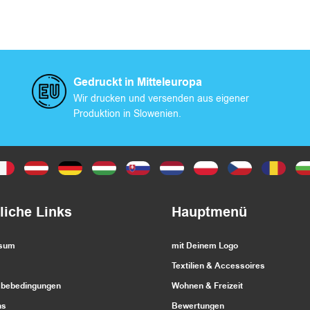
Gedruckt in Mitteleuropa
Wir drucken und versenden aus eigener
Produktion in Slowenien.
liche Links
Hauptmenü
ssum
mit Deinem Logo
Textilien & Accessoires
bebedingungen
Wohnen & Freizeit
ns
Bewertungen