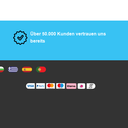
Über 50.000 Kunden vertrauen uns
bereits