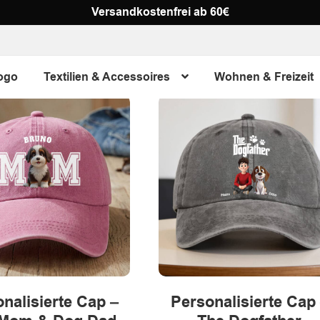
Versandkostenfrei ab 60€
ogo
Textilien & Accessoires
Wohnen & Freizeit
nalisierte Cap –
Personalisierte Cap