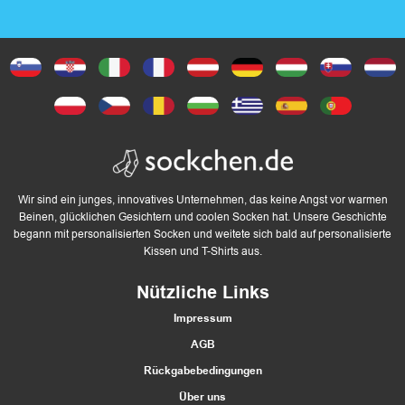
Produktseite
gewählt
werden
Wir sind ein junges, innovatives Unternehmen, das keine Angst vor warmen
Beinen, glücklichen Gesichtern und coolen Socken hat. Unsere Geschichte
begann mit personalisierten Socken und weitete sich bald auf personalisierte
Kissen und T-Shirts aus.
Nützliche Links
Impressum
AGB
Rückgabebedingungen
Über uns